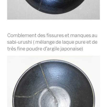
Comblement des fissures et manques au
sabi-urushi ( mélange de laque pure et de
très fine poudre d’argile japonaise)