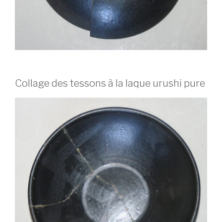
Collage des tessons à la laque urushi pure