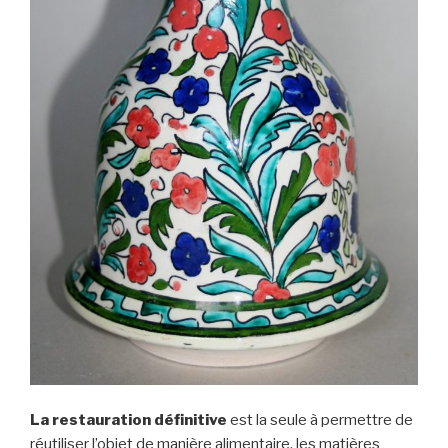
La restauration définitive
est la seule à permettre de
réutiliser l’objet de manière alimentaire, les matières