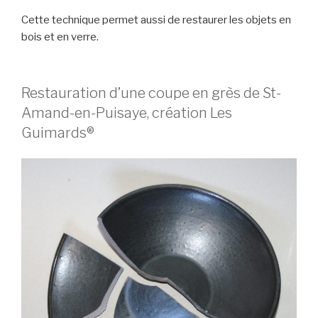
Cette technique permet aussi de restaurer les objets en
bois et en verre.
Restauration d’une coupe en grès de St-
Amand-en-Puisaye, création Les
Guimards®