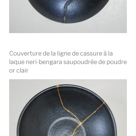
Couverture de la ligne de cassure à la
laque neri-bengara saupoudrée de poudre
or clair