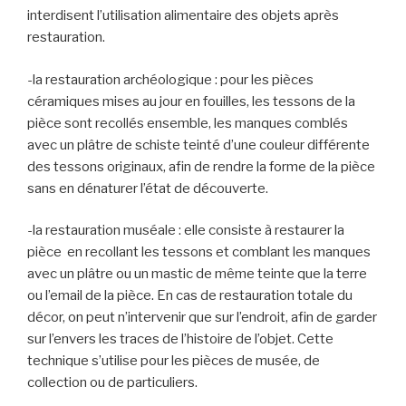
interdisent l’utilisation alimentaire des objets après
restauration.
-la restauration archéologique : pour les pièces
céramiques mises au jour en fouilles, les tessons de la
pièce sont recollés ensemble, les manques comblés
avec un plâtre de schiste teinté d’une couleur différente
des tessons originaux, afin de rendre la forme de la pièce
sans en dénaturer l’état de découverte.
-la restauration muséale : elle consiste à restaurer la
pièce en recollant les tessons et comblant les manques
avec un plâtre ou un mastic de même teinte que la terre
ou l’email de la pièce. En cas de restauration totale du
décor, on peut n’intervenir que sur l’endroit, afin de garder
sur l’envers les traces de l’histoire de l’objet. Cette
technique s’utilise pour les pièces de musée, de
collection ou de particuliers.