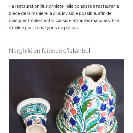
-la restauration illusionniste : elle consiste à restaurer la
pièce de la manière la plus invisible possible, afin de
masquer totalement la cassure et/ou les manques. Elle
s’utilise pour tous types de pièces.
Narghilé en faïence d’Istanbul